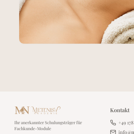
Kontakt
+49 178
Ihr anerkannter Schulungsträger für
Fachkunde-Module
info@m