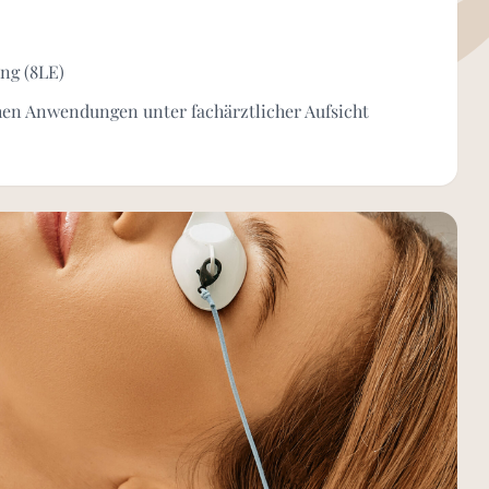
ng (8LE)
hen Anwendungen unter fachärztlicher Aufsicht