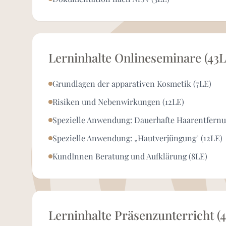
Lerninhalte Onlineseminare (43L
Grundlagen der apparativen Kosmetik (7LE)
Risiken und Nebenwirkungen (12LE)
Spezielle Anwendung: Dauerhafte Haarentfernu
Spezielle Anwendung: „Hautverjüngung" (12LE)
KundInnen Beratung und Aufklärung (8LE)
Lerninhalte Präsenzunterricht (