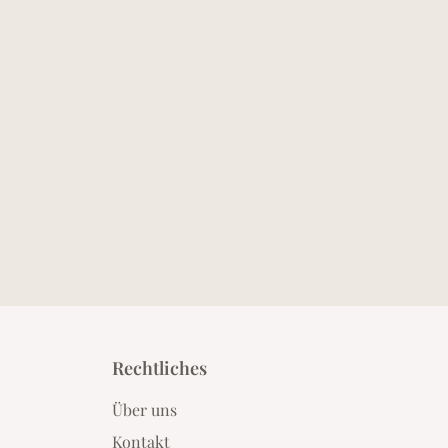
Rechtliches
Über uns
Kontakt