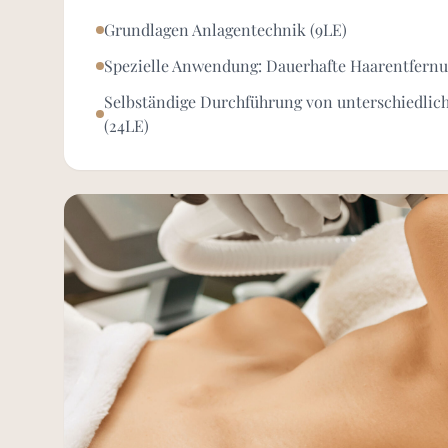
Grundlagen Anlagentechnik (9LE)
Spezielle Anwendung: Dauerhafte Haarentfernu
Selbständige Durchführung von unterschiedlic
(24LE)