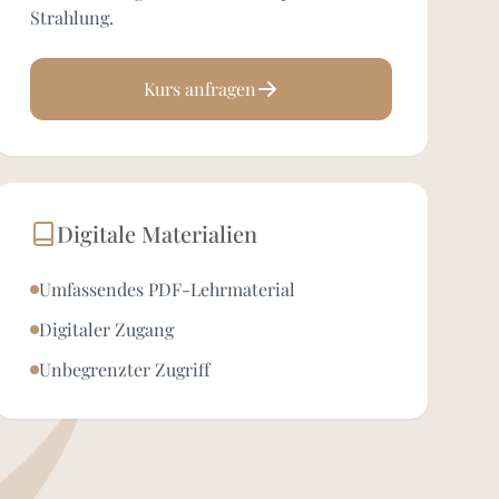
Strahlung.
Kurs anfragen
Digitale Materialien
Umfassendes PDF-Lehrmaterial
Digitaler Zugang
Unbegrenzter Zugriff